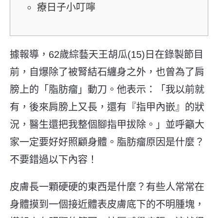
療日子小叮嚀
據報導，62歲綜藝天王胡瓜(15)日在錄製節目
前，自爆除了被腎結石纏身之外，也曾為了肩
膀上的「脂肪瘤」動刀。他表示：「我以前就
有，後來肩膀上又長，還有『指甲內嵌』的狀
況，醫生還把我整個腳指甲拔除。」並呼籲大
家一定要好好照顧身體。脂肪瘤原因是什麼？
不要錯過以下內容！
皮膚長一顆硬硬的東西是什麼？
有些人常常在
身體摸到一個接近體表皮膚底下的不明腫塊，