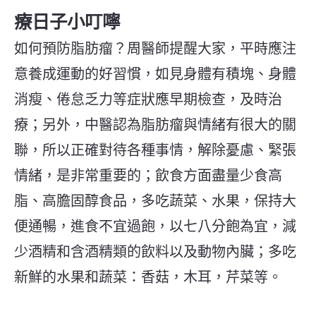
療日子小叮嚀
如何預防脂肪瘤？周醫師提醒大家，
平時應注
意養成運動的好習慣，如見身體有積塊、身體
消瘦、倦怠乏力等症狀應早期檢查，及時治
療；另外，中醫認為脂肪瘤與情緒有很大的關
聯，所以正確對待各種事情，解除憂慮、緊張
情緒，是非常重要的；飲食方面盡量少食高
脂、高膽固醇食品，多吃蔬菜、水果，保持大
便通暢，進食不宜過飽，以七八分飽為宜，減
少酒精和含酒精類的飲料以及動物內臟；多吃
新鮮的水果和蔬菜：香菇，木耳，芹菜等。