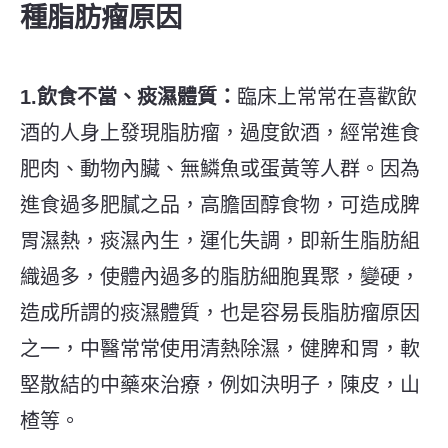
種脂肪瘤原因
1.飲食不當、痰濕體質：
臨床上常常在喜歡飲
酒的人身上發現脂肪瘤，過度飲酒，經常進食
肥肉、動物內臟、無鱗魚或蛋黃等人群。因為
進食過多肥膩之品，高膽固醇食物，可造成脾
胃濕熱，痰濕內生，運化失調，即新生脂肪組
織過多，使體內過多的脂肪細胞異聚，變硬，
造成所謂的痰濕體質，也是容易長脂肪瘤原因
之一，中醫常常使用清熱除濕，健脾和胃，軟
堅散結的中藥來治療，例如決明子，陳皮，山
楂等。