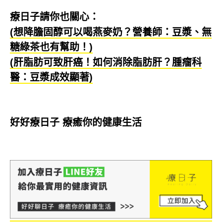
療日子請你也關心：
(想降膽固醇可以喝燕麥奶？營養師：豆漿、無
糖綠茶也有幫助！)
(肝脂肪可致肝癌！如何消除脂肪肝？腫瘤科
醫：豆漿成效顯著)
好好療日子 療癒你的健康生活