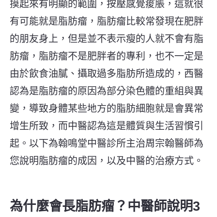
摸起來有明顯的範圍，按壓感覺痠脹，這就很
有可能就是脂肪瘤，脂肪瘤比較常發現在肥胖
的朋友身上，但是並不表示瘦的人就不會有脂
肪瘤，脂肪瘤不是肥胖者的專利，也不一定是
由於飲食油膩、攝取過多脂肪所造成的，西醫
認為是脂肪瘤的原因為部分染色體的重組與異
變，導致身體某些地方的脂肪細胞就是會異常
增生所致，而中醫認為這是體質與生活習慣引
起。
以下為翰鳴堂中醫診所主治周宗翰醫師為
您說明脂肪瘤的成因，以及中醫的治療方式。
為什麼會長脂肪瘤？中醫師說明3