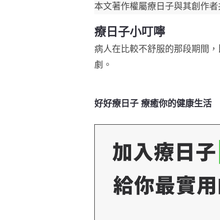
本文著作權屬療日子與其創作者
療日子小叮嚀
病人在比較不舒服的那段期間，
劇。
好好療日子 療癒你的健康生活