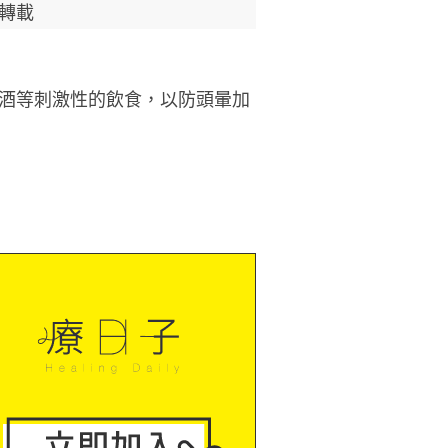
轉載
酒等刺激性的飲食，以防頭暈加