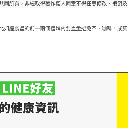
共同所有，非經取得著作權人同意不得任意修改、複製及
比如腦震盪的前一兩個禮拜內要盡量避免茶、咖啡，或菸