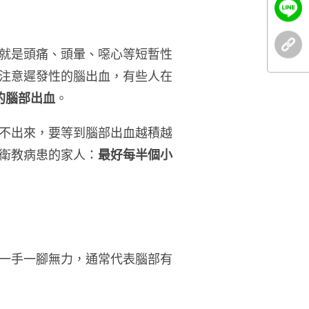
就是頭痛、頭暈、噁心等短暫性
注意遲發性的腦出血，有些人在
的腦部出血
。
不出來，要等到腦部出血越積越
衛教病患的家人：
最好每半個小
一手一腳無力，通常代表腦部有