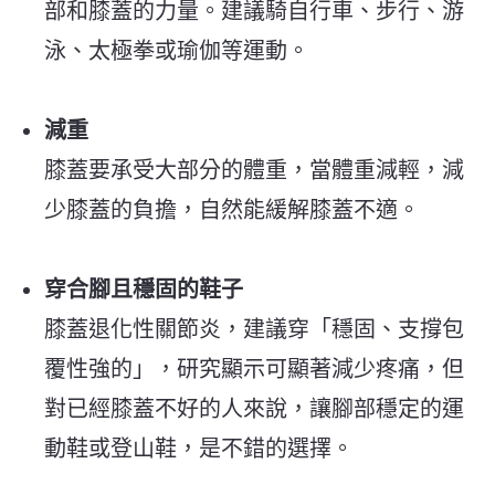
部和膝蓋的力量。建議騎自行車、步行、游
泳、太極拳或瑜伽等運動。
減重
膝蓋要承受大部分的體重，當體重減輕，減
少膝蓋的負擔，自然能緩解膝蓋不適。
穿合腳且穩固的鞋子
膝蓋退化性關節炎，建議穿「穩固、支撐包
覆性強的」，研究顯示可顯著減少疼痛，但
對已經膝蓋不好的人來說，讓腳部穩定的運
動鞋或登山鞋，是不錯的選擇。