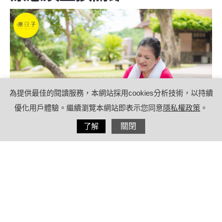
為提供最佳的閱讀服務，本網站採用cookies分析技術，以持續
優化用戶體驗。繼續瀏覽本網站即表示您同意
隱私權政策
。
分享
了解
關閉
2021/11/12
by
(未指定)
內容目錄