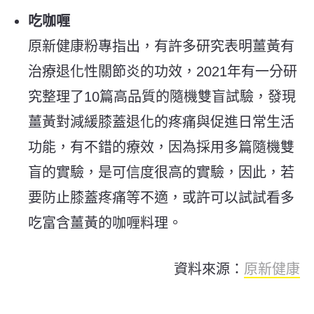
吃咖喱
原新健康粉專指出，有許多研究表明薑黃有
治療退化性關節炎的功效，2021年有一分研
究整理了10篇高品質的隨機雙盲試驗，發現
薑黃對減緩膝蓋退化的疼痛與促進日常生活
功能，有不錯的療效，因為採用多篇隨機雙
盲的實驗，是可信度很高的實驗，因此，若
要防止膝蓋疼痛等不適，或許可以試試看多
吃富含薑黃的咖喱料理。
資料來源：
原新健康