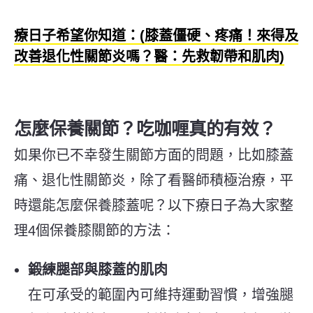
療日子希望你知道：(膝蓋僵硬、疼痛！來得及
改善退化性關節炎嗎？醫：先救韌帶和肌肉)
怎麼保養關節？吃咖喱真的有效？
如果你已不幸發生關節方面的問題，比如膝蓋
痛、退化性關節炎，除了看醫師積極治療，平
時還能怎麼保養膝蓋呢？以下療日子為大家整
理4個保養膝關節的方法：
鍛練腿部與膝蓋的肌肉
在可承受的範圍內可維持運動習慣，增強腿