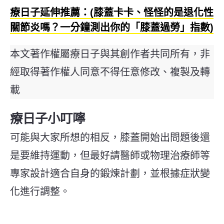
療日子延伸推薦：(膝蓋卡卡、怪怪的是退化性
關節炎嗎？一分鐘測出你的「膝蓋過勞」指數)
本文著作權屬療日子與其創作者共同所有，非
經取得著作權人同意不得任意修改、複製及轉
載
療日子小叮嚀
可能與大家所想的相反，膝蓋開始出問題後還
是要維持運動，但最好請醫師或物理治療師等
專家設計適合自身的鍛煉計劃，並根據症狀變
化進行調整。