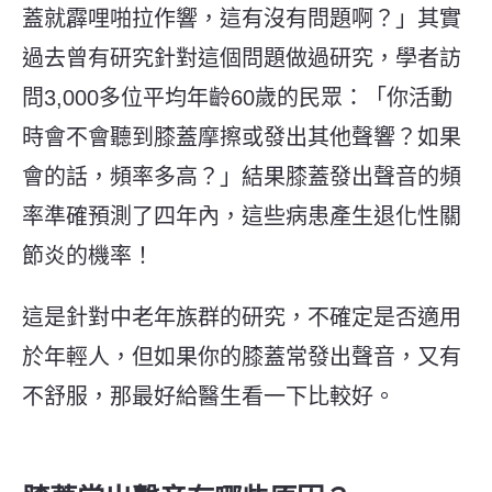
蓋就霹哩啪拉作響，這有沒有問題啊？」其實
過去曾有研究針對這個問題做過研究，學者訪
問3,000多位平均年齡60歲的民眾：「你活動
時會不會聽到膝蓋摩擦或發出其他聲響？如果
會的話，頻率多高？」結果膝蓋發出聲音的頻
率準確預測了四年內，這些病患產生退化性關
節炎的機率！
這是針對中老年族群的研究，不確定是否適用
於年輕人，但如果你的膝蓋常發出聲音，又有
不舒服，那最好給醫生看一下比較好。