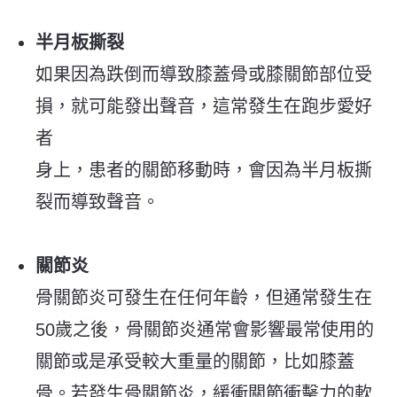
半月板撕裂
如果因為跌倒而導致膝蓋骨或膝關節部位受
損，就可能發出聲音，這常發生在跑步愛好
者
身上，患者的關節移動時，會因為半月板撕
裂而導致聲音。
關節炎
骨關節炎可發生在任何年齡，但通常發生在
50歲之後，骨關節炎通常會影響最常使用的
關節或是承受較大重量的關節，比如膝蓋
骨。若發生骨關節炎，緩衝關節衝擊力的軟