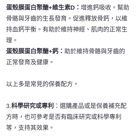
蛋殼膜蛋白聚醣+維生素D：
增進鈣吸收。幫助
骨骼與牙齒的生長發育。促進釋放骨鈣，以維
持血鈣平衡。有助於維持神經、肌肉的正常生
理。
蛋殼膜蛋白聚醣+鈣：
助於維持骨骼與牙齒的
正常發育及健康。
以上多是常見的保養配方。
3.
科學研究或專利
：選購產品或是保養補充配
方時，也可參考是否有臨床研究或科學專利
等，支持其效果。