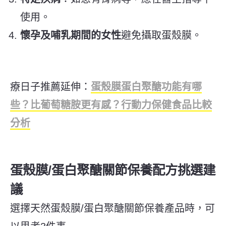
使用。
懷孕及哺乳期間的女性
避免攝取蛋殼膜。
療日子推薦延伸：
蛋殼膜蛋白聚醣功能有哪
些？比葡萄糖胺更有感？行動力保健食品比較
分析
蛋殼膜/蛋白聚醣關節保養配方挑選建
議
選擇天然蛋殼膜/蛋白聚醣關節保養產品時，可