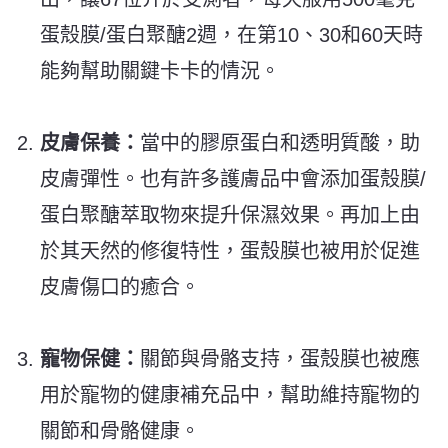
蛋殼膜/蛋白聚醣2週，在第10、30和60天時
能夠幫助關鍵卡卡的情況。
皮膚保養：
當中的膠原蛋白和透明質酸，
助
皮膚彈性
。也有許多護膚品中會添加蛋殼膜/
蛋白聚醣萃取物來提升保濕效果。再加上由
於其天然的修復特性，蛋殼膜也被用於促進
皮膚傷口的癒合。
寵物保健：
關節與骨骼支持，蛋殼膜也被應
用於寵物的健康補充品中，幫助維持寵物的
關節和骨骼健康。