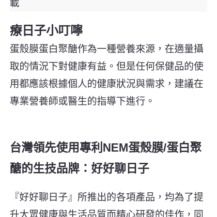
載
療日子小叮嚀
蛋殼膜蛋白聚醣作為一種營養來源，在適量攝
取的情況下對健康有益。但是任何保健品的使
用都應該根據個人的健康狀況與需求，建議在
專業營養師或醫生的指導下進行。
台灣領先使用專利NEM蛋殼膜/蛋白聚
醣的生技品牌：好好聊日子
『好好聊日子』所推出的各項產品，均為了提
升大眾健康與生活品質而精心研發的佳作，同