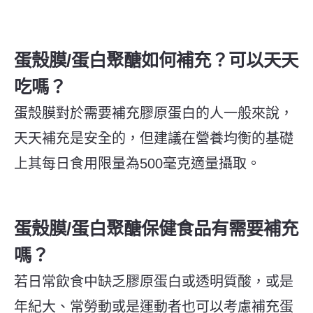
蛋殼膜/蛋白聚醣如何補充？可以天天
吃嗎？
蛋殼膜對於需要補充膠原蛋白的人一般來說，
天天補充是安全的，但建議在營養均衡的基礎
上其每日食用限量為500毫克適量攝取
。
蛋殼膜/蛋白聚醣保健食品有需要補充
嗎？
若日常飲食中缺乏膠原蛋白或透明質酸，或是
年紀大、常勞動或是運動者也可以考慮補充蛋