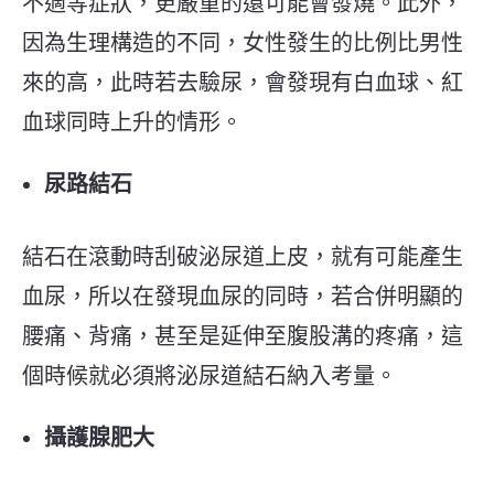
不適等症狀，更嚴重的還可能會發燒。此外，
因為生理構造的不同，女性發生的比例比男性
來的高，此時若去驗尿，會發現有白血球、紅
血球同時上升的情形。
尿路結石
結石在滾動時刮破泌尿道上皮，就有可能產生
血尿，所以在發現血尿的同時，若合併明顯的
腰痛、背痛，甚至是延伸至腹股溝的疼痛，這
個時候就必須將泌尿道結石納入考量。
攝護腺肥大