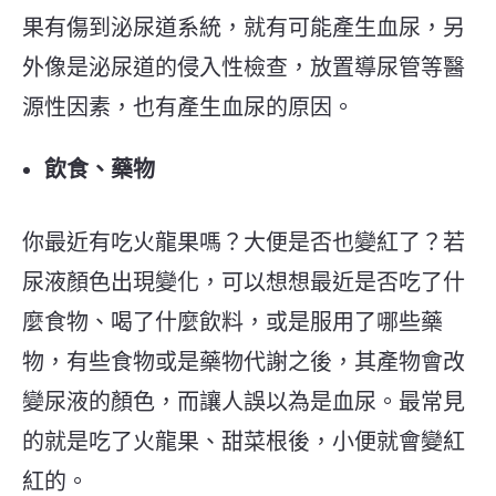
果有傷到泌尿道系統，就有可能產生血尿，另
外像是泌尿道的侵入性檢查，放置導尿管等醫
源性因素，也有產生血尿的原因。
飲食、藥物
你最近有吃火龍果嗎？大便是否也變紅了？若
尿液顏色出現變化，可以想想最近是否吃了什
麼食物、喝了什麼飲料，或是服用了哪些藥
物，有些食物或是藥物代謝之後，其產物會改
變尿液的顏色，而讓人誤以為是血尿。最常見
的就是吃了火龍果、甜菜根後，小便就會變紅
紅的。