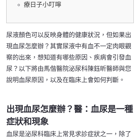
療日子小叮嚀
尿液顏色可以反映身體的健康狀況，但如果出
現血尿怎麼辦？其實尿液中有血不一定
肉眼
觀
察的出來，想知道有哪些原因、疾病會引發血
尿？以下將由馬偕醫院泌尿科陳鈺昕醫師與您
說明血尿原因，以及在臨床上會如何判斷。
出現血尿怎麼辦？醫：血尿是一種
症狀和現象
血尿是泌尿科臨床上常見求診症狀之一，除了