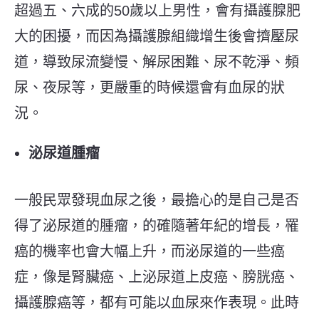
超過五、六成的50歲以上男性，會有攝護腺肥
大的困擾，而因為攝護腺組織增生後會擠壓尿
道，導致尿流變慢、解尿困難、尿不乾淨、頻
尿、夜尿等，更嚴重的時候還會有血尿的狀
況。
泌尿道腫瘤
一般民眾發現血尿之後，最擔心的是自己是否
得了泌尿道的腫瘤，的確隨著年紀的增長，罹
癌的機率也會大幅上升，而泌尿道的一些癌
症，像是腎臟癌、上泌尿道上皮癌、膀胱癌、
攝護腺癌等，都有可能以血尿來作表現。此時