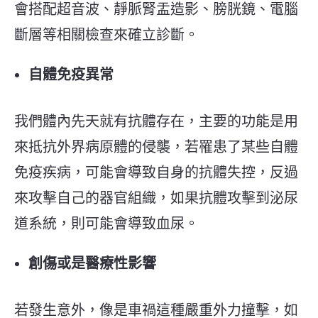
會搭配超音波、靜脈腎盂造影、膀胱鏡、電腦
斷層等相關檢查來確立診斷。
自體免疫異常
我們體內先天就有抗體存在，主要的功能是用
來抵抗外界病原體的侵襲，若罹患了某些自體
免疫疾病，可能會導致自身的抗體失控，反過
來攻擊自己的器官組織，如果抗體攻擊到泌尿
道系統，則可能會導致血尿。
創傷或是醫療性影響
若發生意外，像是車禍這種嚴重外力撞擊，如