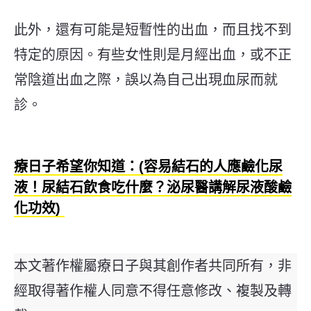
此外，還有可能是短暫性的出血，而且找不到
特定的原因。有些女性則是月經出血，或不正
常陰道出血之際，誤以為自己出現血尿而就
診。
療日子希望你知道：(容易結石的人應鹼化尿
液！尿結石飲食吃什麼？泌尿醫講解尿液酸鹼
化功效)
本文著作權屬療日子與其創作者共同所有，非
經取得著作權人同意不得任意修改、複製及轉