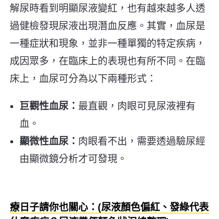
解尿時看到明顯尿液變紅，也有越來越多人透
過健檢發現尿液出現潛血反應。其實，血尿是
一種症狀和現象，並非一種單獨的特定疾病，
成因眾多，在臨床上的表現也有所不同。在臨
床上，血尿可分為以下兩種形式：
巨觀性血尿：
最直觀，肉眼可見尿液裡有
血。
顯微性血尿：
肉眼看不出，需要透過驗尿經
由顯微鏡分析才可發現。
療日子請你也關心：(尿液顏色偏紅、發綠代表