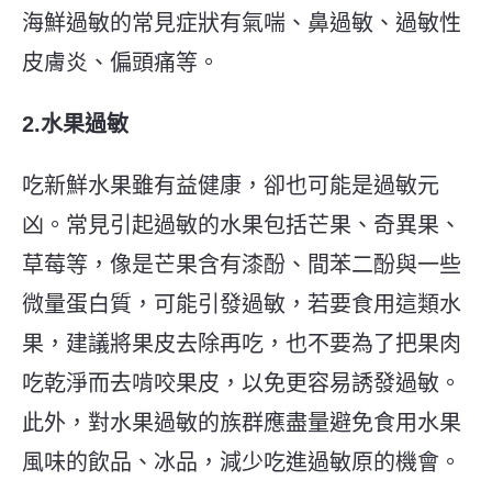
海鮮過敏的常見症狀有氣喘、鼻過敏、過敏性
皮膚炎、偏頭痛等。
2.水果過敏
吃新鮮水果雖有益健康，卻也可能是過敏元
凶。常見引起過敏的水果包括芒果、奇異果、
草莓等，像是芒果含有漆酚、間苯二酚與一些
微量蛋白質，可能引發過敏，若要食用這類水
果，建議將果皮去除再吃，也不要為了把果肉
吃乾淨而去啃咬果皮，以免更容易誘發過敏。
此外，對水果過敏的族群應盡量避免食用水果
風味的飲品、冰品，減少吃進過敏原的機會。