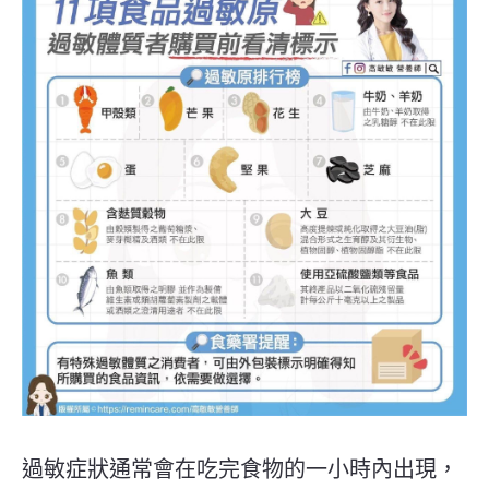
過敏症狀通常會在吃完食物的一小時內出現，