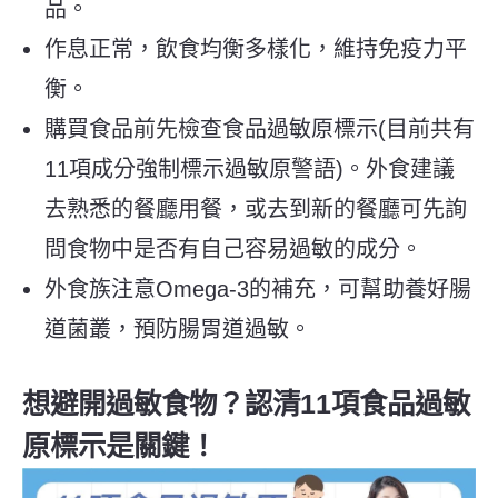
品。
作息正常，飲食均衡多樣化，維持免疫力平
衡。
購買食品前先檢查食品過敏原標示(目前共有
11項成分強制標示過敏原警語)。外食建議
去熟悉的餐廳用餐，或去到新的餐廳可先詢
問食物中是否有自己容易過敏的成分。
外食族注意Omega-3的補充，可幫助養好腸
道菌叢，預防腸胃道過敏。
想避開過敏食物？認清11項食品過敏
原標示是關鍵！