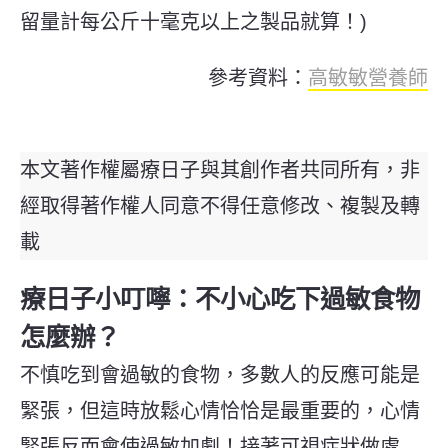
留量計每公斤十毫克以上之製品就算！)
參考資料：
高敏敏營養師
本文著作權屬療日子與其創作者共同所有，非
經取得著作權人同意不得任意修改、複製及轉
載
療日子小叮嚀：
不小心吃下過敏食物
怎麼辦？
不慎吃到會過敏的食物，多數人的反應可能是
緊張，但這時放鬆心情恰恰是最重要的，心情
緊張反而會使過敏加劇！接著可視症狀做處