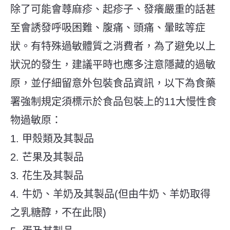
除了可能會蕁麻疹、起疹子、發癢嚴重的話甚
至會誘發呼吸困難、腹痛、頭痛、暈眩等症
狀。有特殊過敏體質之消費者，為了避免以上
狀況的發生，建議平時也應多注意隱藏的過敏
原，並仔細留意外包裝食品資訊，以下為食藥
署強制規定須標示於食品包裝上的11大慢性食
物過敏原：
1.
甲殼類及其製品
2.
芒果及其製品
3.
花生及其製品
4.
牛奶
、羊奶及其製品(
但由牛奶、羊奶取得
之乳糖醇，不在此限)