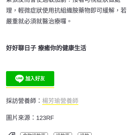
理，輕微症狀使用抗組織胺藥物即可緩解，若
嚴重就必須就醫治療囉。
好好聊日子 療癒你的健康生活
採訪營養師：
楊芳瑜營養師
圖片來源：123RF