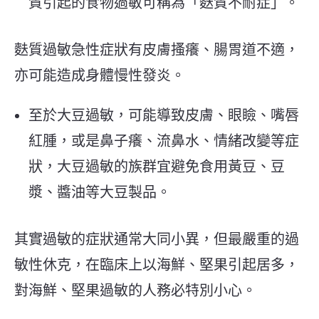
質引起的食物過敏可稱為「麩質不耐症」。
麩質過敏急性症狀有皮膚搔癢、腸胃道不適，
亦可能造成身體慢性發炎。
至於大豆過敏，可能導致皮膚、眼瞼、嘴唇
紅腫，或是鼻子癢、流鼻水、情緒改變等症
狀，大豆過敏的族群宜避免食用黃豆、豆
漿、醬油等大豆製品。
其實過敏的症狀通常大同小異，但最嚴重的過
敏性休克，在臨床上以海鮮、堅果引起居多，
對海鮮、堅果過敏的人務必特別小心。