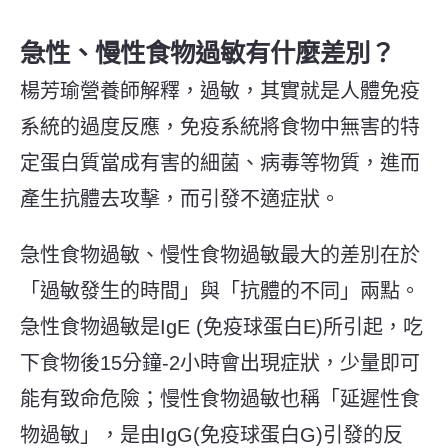
急性、慢性食物過敏有什麼差別？
楊芳瑜營養師解釋，過敏，其實就是人體免疫
系統的過度反應，免疫系統將食物中無害的特
定蛋白質當成有害的
細菌、病毒等物質
，進而
產生抗體去攻擊，而引發不適症狀。
急性食物過敏、慢性食物過敏最大的差別在於
「過敏發生的時間」與「抗體的不同」兩點。
急性食物過敏是IgE (免疫球蛋白E)所引起，吃
下食物後15分鐘-2小時會出現症狀，少量即可
能有致命危險；慢性食物過敏也稱「延遲性食
物過敏」，是由IgG(免疫球蛋白G)引發的反