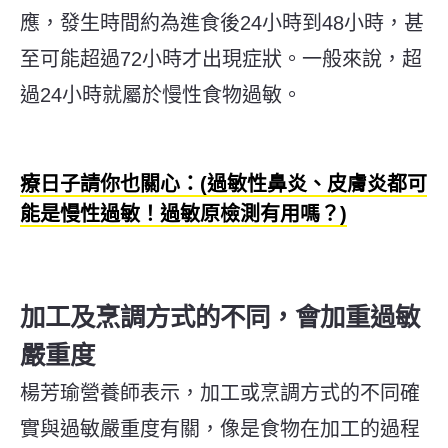
應，發生時間約為進食後24小時到48小時，甚
至可能超過72小時才出現症狀。一般來說，超
過24小時就屬於慢性食物過敏。
療日子請你也關心：(過敏性鼻炎、皮膚炎都可
能是慢性過敏！過敏原檢測有用嗎？)
加工及烹調方式的不同，會加重過敏
嚴重度
楊芳瑜營養師表示，加工或烹調方式的不同確
實與過敏嚴重度有關，像是食物在加工的過程