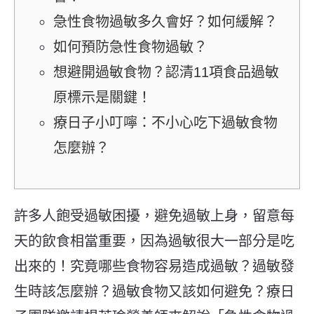
急性食物過敏多久會好？如何緩解？
如何預防急性食物過敏？
想避開過敏食物？認清11項食品過敏
原標示是關鍵！
療日子小叮嚀：不小心吃下過敏食物
怎麼辦？
許多人飽受過敏困擾，避免過敏上身，留意每
天的飲食相當重要，因為過敏很
大一部分是吃
出來的！究竟哪些食物容易造成過敏？過敏發
生時該怎麼辦？過敏食物又該如何避免？療日