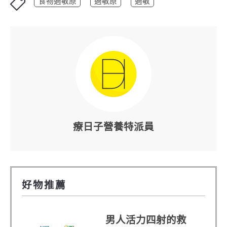
食物過敏原
過敏原
過敏
療日子營養特派員
好物推薦
男人活力四射的救