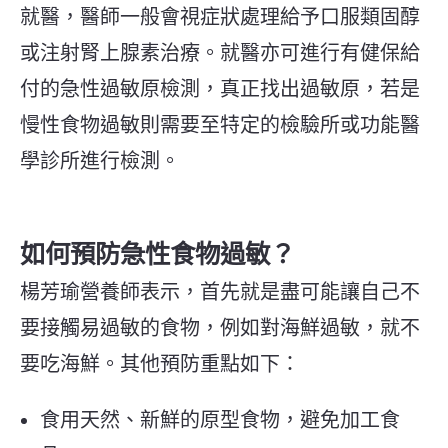
就醫，醫師一般會視症狀處理給予口服類固醇
或注射腎上腺素治療。就醫亦可進行有健保給
付的急性過敏原檢測，真正找出過敏原，若是
慢性食物過敏則需要至特定的檢驗所或功能醫
學診所進行檢測。
如何預防急性食物過敏？
楊芳瑜營養師表示，首先就是盡可能讓自己不
要接觸易過敏的食物，例如對海鮮過敏，就不
要吃海鮮。其他預防重點如下：
食用天然、新鮮的原型食物，避免加工食