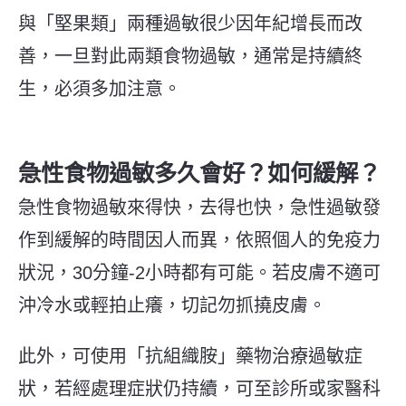
與「堅果類」兩種過敏很少因年紀增長而改
善，一旦對此兩類食物過敏，通常是持續終
生，必須多加注意。
急性食物過敏多久會好？如何緩解？
急性食物過敏來得快，去得也快，急性過敏發
作到緩解的時間因人而異，依照個人的免疫力
狀況，30分鐘-2小時都有可能。若皮膚不適可
沖冷水或輕拍止癢，切記勿抓撓皮膚。
此外，可使用「抗組織胺」藥物治療過敏症
狀，若經處理症狀仍持續，可至診所或家醫科