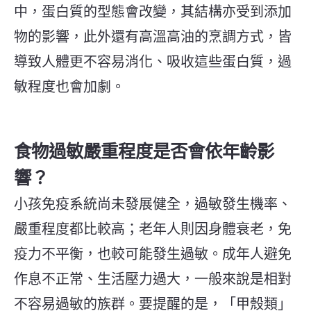
中，蛋白質的型態會改變，其結構亦受到添加
物的影響，此外還有高溫高油的烹調方式，皆
導致人體更不容易消化、吸收這些蛋白質，過
敏程度也會加劇。
食物過敏嚴重程度是否會依年齡影
響？
小孩免疫系統尚未發展健全，過敏發生機率、
嚴重程度都比較高；老年人則因身體衰老，免
疫力不平衡，也較可能發生過敏。成年人避免
作息不正常、生活壓力過大，一般來說是相對
不容易過敏的族群。要提醒的是，「甲殼類」