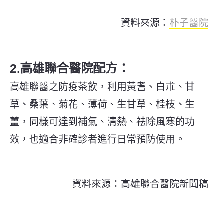
資料來源：
朴子醫院
2.高雄聯合醫院配方：
高雄聯醫之防疫茶飲，利用黃耆、白朮、甘
草、桑葉、菊花、薄荷、生甘草、桂枝、生
薑，同樣可達到補氣、清熱、祛除風寒的功
效，也適合非確診者進行日常預防使用。
資料來源：高雄聯合醫院新聞稿