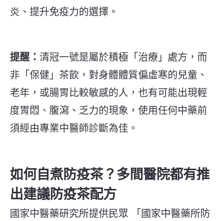
炎、提升免疫力的選擇。
提醒：
清冠一號是屬於積極「治療」處方，而
非「保健」茶飲，對身體體質偏虛寒的兒童、
老年，或腸胃比較敏感的人，也有可能出現輕
度胃悶、腹瀉、乏力的現象，使用任何中藥前
須經由專業中醫師診斷為佳。
如何自煮防疫茶？多間醫院都有推
出建議防疫茶配方
國家中醫藥研究所提供民眾 「國家中醫藥所防