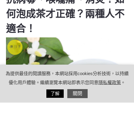
何泡成茶才正確？兩種人不
適合！
為提供最佳的閱讀服務，本網站採用cookies分析技術，以持續
優化用戶體驗。繼續瀏覽本網站即表示您同意
隱私權政策
。
分享
了解
關閉