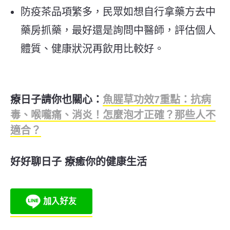
防疫茶品項繁多，民眾如想自行拿藥方去中
藥房抓藥，最好還是詢問中醫師，評估個人
體質、健康狀況再飲用比較好。
療日子請你也關心：
魚腥草功效7重點：抗病
毒、喉嚨痛、消炎！怎麼泡才正確？那些人不
適合？
好好聊日子 療癒你的健康生活