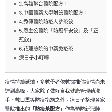
2.高雄聯合醫院配方：
3.中國醫藥大學附設醫院配方：
4.秀傳醫院防疫人參茶飲
5.恩主公醫院「防冠平安飲」及「正
冠飲」
6.花蓮慈院的中藥免疫茶
療日子小叮嚀
疫情持續延燒，多數學者依數據推估疫情尚未
達到高峰。大家除了做好自我健康管理勤洗
手、戴口罩等防疫措施之外。療日子整理各家
醫院推出的「
防疫茶配方
」作為預防新冠肺