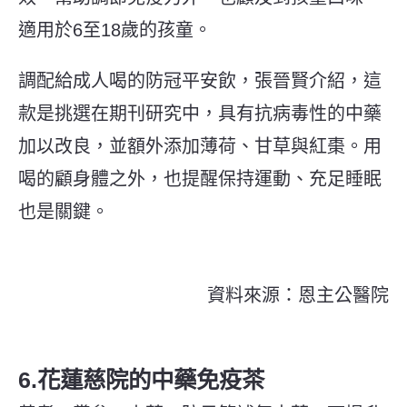
適用於6至18歲的孩童。
調配給成人喝的防冠平安飲，張晉賢介紹，這
款是挑選在期刊研究中，具有抗病毒性的中藥
加以改良，並額外添加薄荷、甘草與紅棗。用
喝的顧身體之外，也提醒保持運動、充足睡眠
也是關鍵。
資料來源：恩主公醫院
6.花蓮慈院的中藥免疫茶