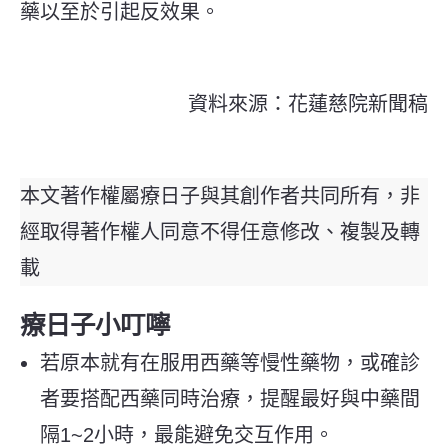
藥以至於引起反效果。
資料來源：花蓮慈院新聞稿
本文著作權屬療日子與其創作者共同所有，非
經取得著作權人同意不得任意修改、複製及轉
載
療日子小叮嚀
若原本就有在服用西藥等慢性藥物，或確診
者要搭配西藥同時治療，提醒最好與中藥間
隔1~2小時，最能避免交互作用。