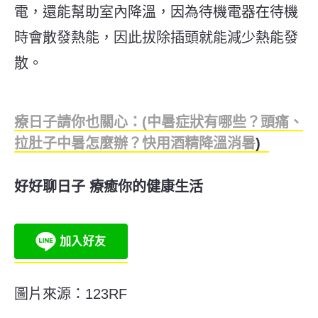
電，還能幫助室內降溫，因為待機電器在待機
時會散發熱能，因此拔除插頭就能減少熱能發
散。
療日子請你也關心：(中暑症狀有哪些？頭痛、
拉肚子中暑怎麼辦？快用酒精降溫消暑
)
好好聊日子 療癒你的健康生活
圖片來源：123RF