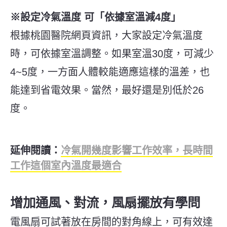
※設定冷氣溫度 可「依據室溫減4度」
根據桃園醫院網頁資訊，大家設定冷氣溫度
時，可依據室溫調整。如果室溫30度，可減少
4~5度，一方面人體較能適應這樣的溫差，也
能達到省電效果。當然，最好還是別低於26
度。
延伸閱讀：
冷氣開幾度影響工作效率，長時間
工作這個室內溫度最適合
增加通風、對流，風扇擺放有學問
電風扇可試著放在房間的對角線上，可有效達