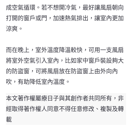
成空氣循環。若不想開冷氣，最好讓風扇朝向
打開的窗戶或門，加速熱氣排出，讓室內更加
涼爽。
而在晚上，室外溫度降溫較快，可用一支風扇
將室外空氣引入室內，比如家中窗戶裝設夠大
的防盜窗，可將風扇放在防盜窗上由外向內
吹，有助降低室內溫度。
本文著作權屬療日子與其創作者共同所有，非
經取得著作權人同意不得任意修改、複製及轉
載