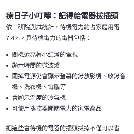
療日子小叮嚀：記得給電器拔插頭
依工研院測試統計，待機電力約占家庭用電
7.4%。具待機電力的電器包括：
關機還亮著小紅燈的電視
顯示時間的微波爐
關掉電源仍會顯示螢幕的錄放影機、收錄音
機、洗衣機、電腦等
會顯示溫度的冷氣機
可使用搖控器開關電力的家電產品
把這些會待機的電器的插頭拔掉不僅可以省