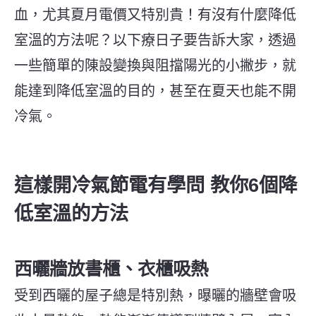
血，尤其夏月電價又特別貴！有沒有什麼降低
室溫的方法呢？以下療日子要告訴大家，透過
一些簡單的陳設變換與阻擋陽光的小撇步，就
能達到降低室溫的目的，甚至在夏天也能不開
冷氣。
這樣開冷氣節電有學問 教你6個降
低室溫的方法
西曬牆放書櫃、衣櫃吸熱
受到西曬的屋子總是特別熱，曝曬的牆壁會吸