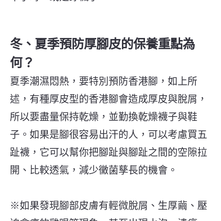
冬、夏季預防厚腳皮的保養重點為
何？
夏季潮濕悶熱，要特別預防香港腳，如上所
述，有種厚皮型的香港腳會造成厚皮與脫屑，
所以要盡量保持乾燥，並勤換乾燥襪子與鞋
子。如果是腳很容易出汗的人，可以考慮買五
趾襪，它可以幫你把腳趾與腳趾之間的空隙拉
開、比較透氣，減少黴菌孳長的機會。
※如果發現腳部皮膚有輕微脫屑、生厚繭、壓