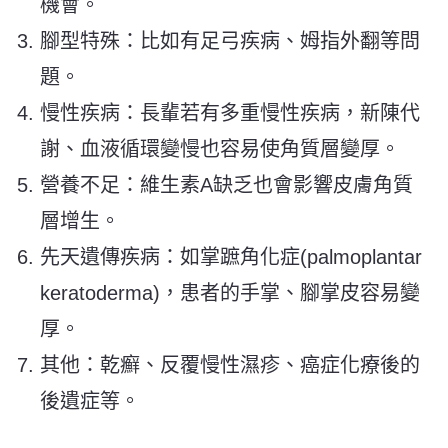
機會。
腳型特殊：比如有足弓疾病、姆指外翻等問
題。
慢性疾病：長輩若有多重慢性疾病，新陳代
謝、血液循環變慢也容易使角質層變厚。
營養不足：維生素A缺乏也會影響皮膚角質
層增生。
先天遺傳疾病：如掌蹠角化症(palmoplantar
keratoderma)，患者的手掌、腳掌皮容易變
厚。
其他：乾癬、反覆慢性濕疹、癌症化療後的
後遺症等。