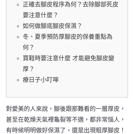
正確去腳皮程序為何？去除腳部死皮
要注意什麼？
如何做腳底腳皮保濕？
冬、夏季預防厚腳皮的保養重點為
何？
買鞋時要注意什麼 才能避免腳皮變
厚？
療日子小叮嚀
對愛美的人來說，腳後跟那難看的一層厚皮，
甚至在乾燥天氣裡龜裂等不適，都非常惱人，
有時候明明做好保濕了，還是出現粗厚腳皮！