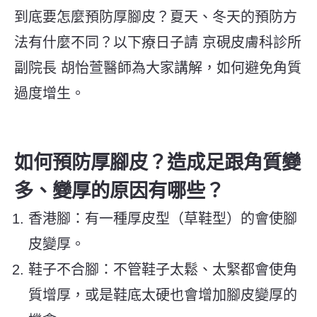
到底要怎麼預防厚腳皮？夏天、冬天的預防方
法有什麼不同？以下療日子請 京硯皮膚科診所
副院長 胡怡萱醫師為大家講解，如何避免角質
過度增生。
如何預防厚腳皮？造成足跟角質變
多、變厚的原因有哪些？
香港腳：有一種厚皮型（草鞋型）的會使腳
皮變厚。
鞋子不合腳：不管鞋子太鬆、太緊都會使角
質增厚，或是鞋底太硬也會增加腳皮變厚的