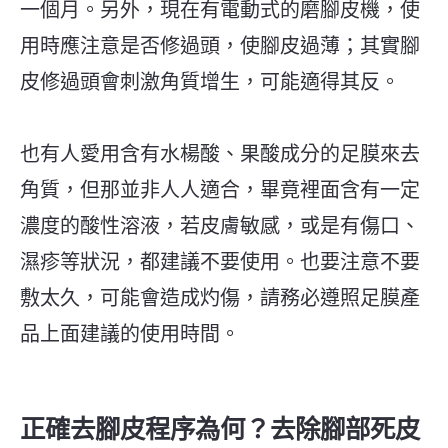
一個月。另外，現在有電動式的磨腳皮機，使
用時應注意是否修過頭，使腳皮過薄；其實腳
皮修過頭會刺激角質增生，可能適得其反。
也有人愛用含有水楊酸、果酸成分的足膜來去
角質，但那並非人人適合，畢竟裡面含有一定
濃度的酸性溶液，若皮膚敏感，或是有傷口、
濕疹等狀況，都建議不要使用。也要注意不要
敷太久，可能會造成灼傷，請務必遵照足膜產
品上面建議的使用時間。
正確去腳皮程序為何？去除腳部死皮