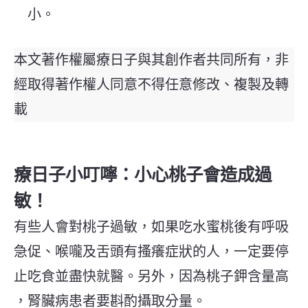
小。
本文著作權屬療日子與其創作者共同所有，非
經取得著作權人同意不得任意修改、複製及轉
載
療日子小叮嚀：小心桃子會造成過
敏！
有些人會對桃子過敏，如果吃水蜜桃後有呼吸
急促、喉嚨及舌頭有搔癢症狀的人，一定要停
止吃食並盡快就醫。另外，因為桃子鉀含量高
，腎臟病患者要斟酌攝取分量。