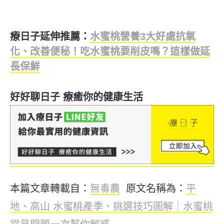
療日子延伸推薦：
水蜜桃營養3大好處抗氧
化、改善便秘！吃水蜜桃要削皮嗎？這樣做延
長保鮮
好好聊日子 療癒你的健康生活
本篇文章轉載自：
無毒農
原文名稱為：
平
地、高山 水蜜桃產季、挑選技巧圖解｜水蜜桃