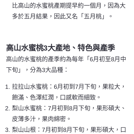
比高山的水蜜桃產期提早約一個月，因為大
多於五月結果，因此又名「五月桃」。
高山水蜜桃3大產地、特色與產季
高山的水󠀠蜜桃的產季約為每年「6月初至8月中
下旬」，分為3大品種：
拉拉山水蜜桃
：6月初到7月下旬，果粒大，
飽滿、色澤紅潤，口感軟而細致。
梨山水蜜桃
：7月初到8月下旬，果形碩大、
皮薄多汁，果肉綿密。
梨山山根
：7月初到8月下旬，果形碩大，口