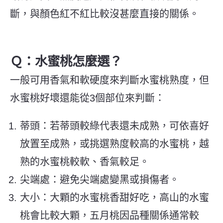
斷，與顏色紅不紅比較沒甚麼直接的關係。​​
Ｑ：水蜜桃怎麼選？
一般可用香氣和軟硬度來判斷水蜜桃熟度，但
水蜜桃好壞還能從3個部位來判斷：
蒂頭：若蒂頭較綠代表還未成熟，可依喜好
放置至成熟，或挑選熟度較高的水蜜桃，越
熟的水蜜桃較軟、香氣較足。
尖端處：避免尖端處變黑或損傷者。
大小：大顆的水蜜桃香甜好吃，高山的水蜜
桃會比較大顆，五月桃因品種關係通常較