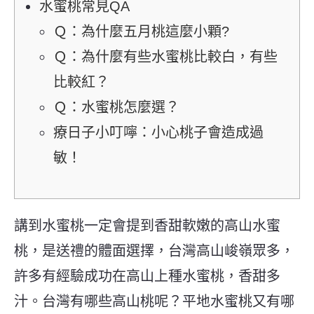
水蜜桃常見QA
Ｑ：為什麼五月桃這麼小顆?
Ｑ：為什麼有些水蜜桃比較白，有些
比較紅？
Ｑ：水蜜桃怎麼選？
療日子小叮嚀：小心桃子會造成過
敏！
講到水蜜桃一定會提到香甜軟嫩的高山水蜜
桃，是送禮的體面選擇，台灣高山峻嶺眾多，
許多有經驗成功在高山上種水蜜桃，香甜多
汁。台灣有哪些高山桃呢？平地水蜜桃又有哪