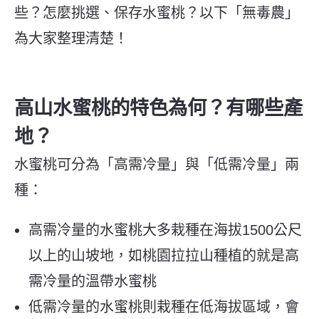
些？怎麼挑選、保存水蜜桃？以下「無毒農」
為大家整理清楚！
高山水蜜桃的特色為何？有哪些產
地？
水蜜桃可分為「高需冷量」與「低需冷量」兩
種：
高需冷量的水蜜桃大多栽種在海拔1500公尺
以上的山坡地，如桃園拉拉山種植的就是高
需冷量的溫帶水蜜桃
低需冷量的水蜜桃則栽種在低海拔區域，會