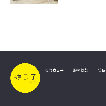
關於療日子
服務條款
隱私