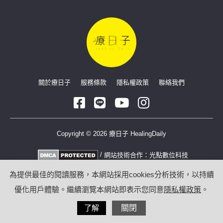
關於療日子
服務條款
隱私權政策
聯絡我們
Copyright © 2026 療日子 HealingDaily
/
網站技術合作：
光點數位科技
為提供最佳的閱讀服務，本網站採用cookies分析技術，以持續
優化用戶體驗。繼續瀏覽本網站即表示您同意
隱私權政策
。
了解
關閉