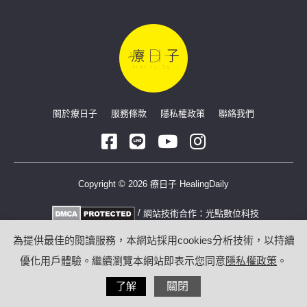
關於療日子
服務條款
隱私權政策
聯絡我們
Copyright © 2026 療日子 HealingDaily
/
網站技術合作：
光點數位科技
為提供最佳的閱讀服務，本網站採用cookies分析技術，以持續
優化用戶體驗。繼續瀏覽本網站即表示您同意
隱私權政策
。
了解
關閉