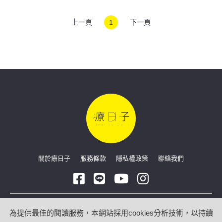
上一頁
1
下一頁
關於療日子
服務條款
隱私權政策
聯絡我們
Copyright © 2026 療日子 HealingDaily
為提供最佳的閱讀服務，本網站採用cookies分析技術，以持續