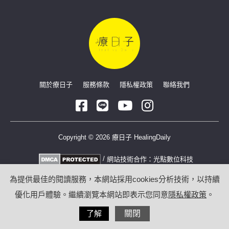
關於療日子
服務條款
隱私權政策
聯絡我們
Copyright © 2026 療日子 HealingDaily
/
網站技術合作：
光點數位科技
為提供最佳的閱讀服務，本網站採用cookies分析技術，以持續
優化用戶體驗。繼續瀏覽本網站即表示您同意
隱私權政策
。
了解
關閉