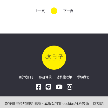
上一頁
1
下一頁
關於療日子
服務條款
隱私權政策
聯絡我們
Copyright © 2026 療日子 HealingDaily
為提供最佳的閱讀服務，本網站採用cookies分析技術，以持續