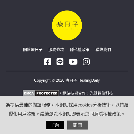
關於療日子
服務條款
隱私權政策
聯絡我們
Copyright © 2026 療日子 HealingDaily
/
網站技術合作：
光點數位科技
為提供最佳的閱讀服務，本網站採用cookies分析技術，以持續
優化用戶體驗。繼續瀏覽本網站即表示您同意
隱私權政策
。
了解
關閉