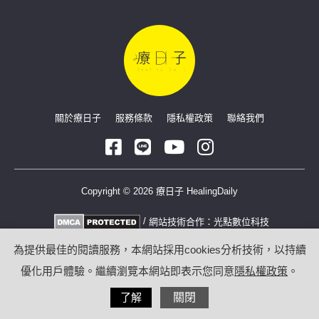
關於療日子
服務條款
隱私權政策
聯絡我們
Copyright © 2026 療日子 HealingDaily
/
網站技術合作：
光點數位科技
為提供最佳的閱讀服務，本網站採用cookies分析技術，以持續
優化用戶體驗。繼續瀏覽本網站即表示您同意
隱私權政策
。
了解
關閉