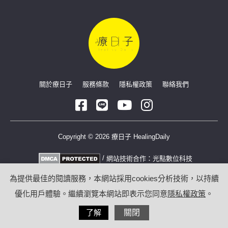
關於療日子
服務條款
隱私權政策
聯絡我們
Copyright © 2026 療日子 HealingDaily
/
網站技術合作：
光點數位科技
為提供最佳的閱讀服務，本網站採用cookies分析技術，以持續
優化用戶體驗。繼續瀏覽本網站即表示您同意
隱私權政策
。
了解
關閉