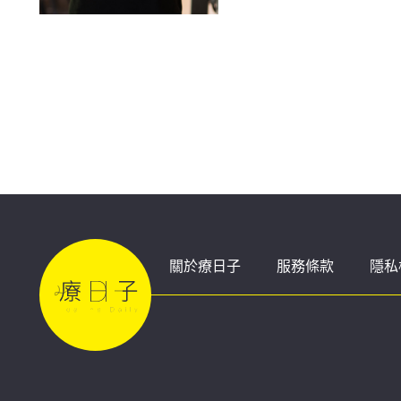
關於療日子
服務條款
隱私