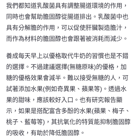
我們都知道乳酸菌具有調整腸道環境的作用，
同時也會幫助膽固醇從腸道排出。乳酸菌中也
具有分解膽的作用，可以促使肝臟製造膽汁，
而作為材料的膽固醇也會跟著被消耗而減少。
養成每天早上以優格取代牛奶的習慣也是不錯
的選擇。不過建議選擇(無糖原味)的優格，加
糖的優格效果會減半。難以接受無糖的人，可
試著添加水果(例如奇異果、蘋果等)。透過水
果的甜味，應該較好入口。也有研究報告顯
示，如果是搭配富含多酚的水果(蘋果、梅子、
桃子、藍莓等)，其抗氧化的特質能抑制膽固醇
的吸收，有助於降低膽固醇。