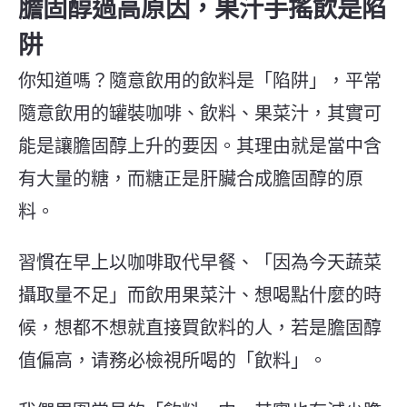
膽固醇過高原因，果汁手搖飲是陷
阱
你知道嗎？隨意飲用的飲料是「陷阱」，平常
隨意飲用的罐裝咖啡、飲料、果菜汁，其實可
能是讓膽固醇上升的要因。其理由就是當中含
有大量的糖，而糖正是肝臟合成膽固醇的原
料。
習慣在早上以咖啡取代早餐、「因為今天蔬菜
攝取量不足」而飲用果菜汁、想喝點什麼的時
候，想都不想就直接買飲料的人，若是膽固醇
值偏高，请務必檢視所喝的「飲料」。