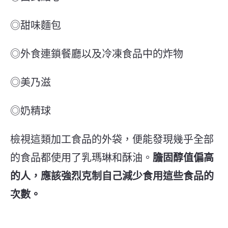
◎甜味麵包
◎外食連鎖餐廳以及冷凍食品中的炸物
◎美乃滋
◎奶精球
檢視這類加工食品的外袋，便能發現幾乎全部
的食品都使用了乳瑪琳和酥油。
膽固醇值偏高
的人，應該強烈克制自己減少食用這些食品的
次數。