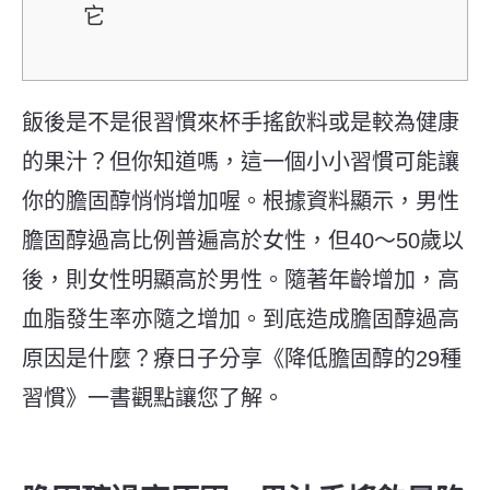
它
飯後是不是很習慣來杯手搖飲料或是較為健康
的果汁？但你知道嗎，這一個小小習慣可能讓
你的膽固醇悄悄增加喔。根據資料顯示，男性
膽固醇過高比例普遍高於女性，但40～50歲以
後，則女性明顯高於男性。隨著年齡增加，高
血脂發生率亦隨之增加。到底造成膽固醇過高
原因是什麼？療日子分享《降低膽固醇的
29
種
習慣》一書觀點讓您了解。