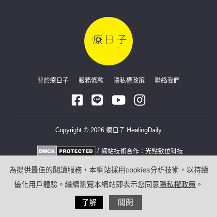
關於療日子
服務條款
隱私權政策
聯絡我們
Copyright © 2026 療日子 HealingDaily
/
網站技術合作：
光點數位科技
為提供最佳的閱讀服務，本網站採用cookies分析技術，以持續
優化用戶體驗。繼續瀏覽本網站即表示您同意
隱私權政策
。
了解
關閉