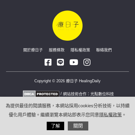
關於療日子
服務條款
隱私權政策
聯絡我們
Copyright © 2026 療日子 HealingDaily
/
網站技術合作：
光點數位科技
為提供最佳的閱讀服務，本網站採用cookies分析技術，以持續
優化用戶體驗。繼續瀏覽本網站即表示您同意
隱私權政策
。
了解
關閉