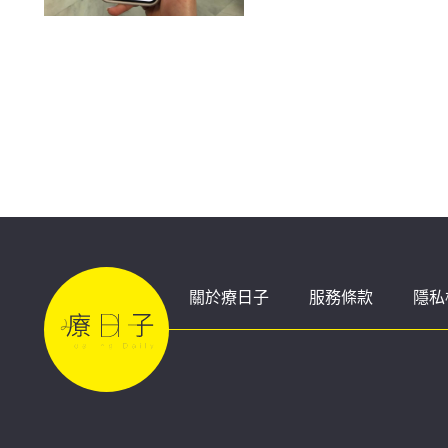
關於療日子
服務條款
隱私