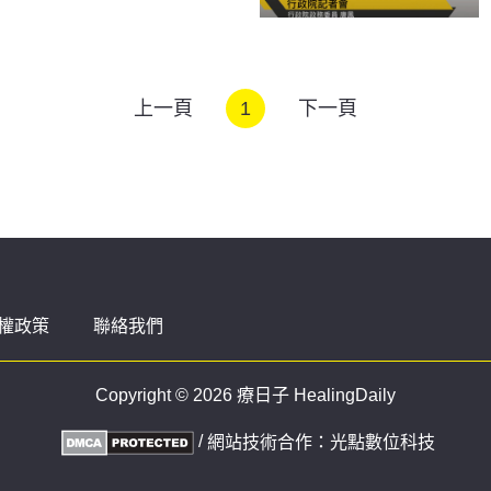
上一頁
1
下一頁
權政策
聯絡我們
Copyright © 2026 療日子 HealingDaily
/
網站技術合作：
光點數位科技