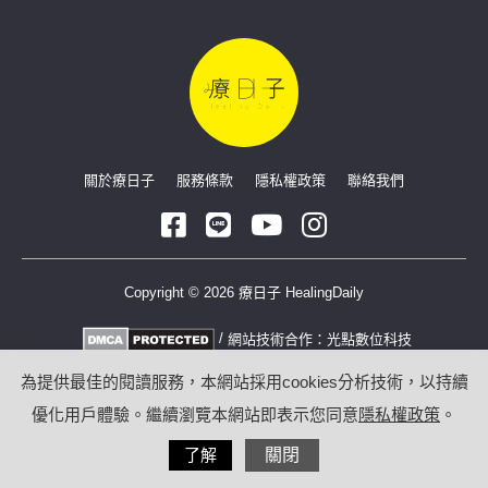
關於療日子
服務條款
隱私權政策
聯絡我們
Copyright © 2026 療日子 HealingDaily
/
網站技術合作：
光點數位科技
為提供最佳的閱讀服務，本網站採用cookies分析技術，以持續
優化用戶體驗。繼續瀏覽本網站即表示您同意
隱私權政策
。
了解
關閉