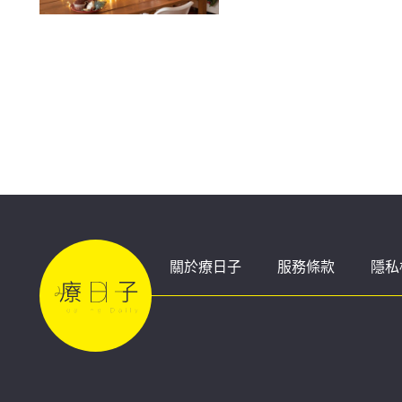
關於療日子
服務條款
隱私