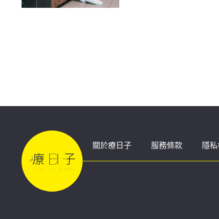
關於療日子
服務條款
隱私