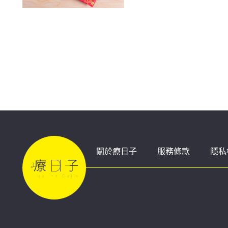
關於療日子
服務條款
隱私