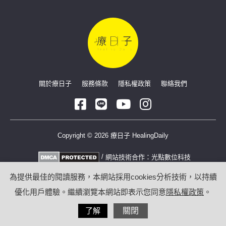
關於療日子
服務條款
隱私權政策
聯絡我們
Copyright © 2026 療日子 HealingDaily
/
網站技術合作：
光點數位科技
為提供最佳的閱讀服務，本網站採用cookies分析技術，以持續
優化用戶體驗。繼續瀏覽本網站即表示您同意
隱私權政策
。
了解
關閉