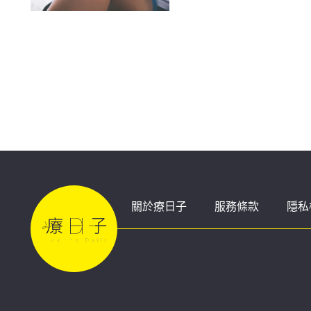
關於療日子
服務條款
隱私