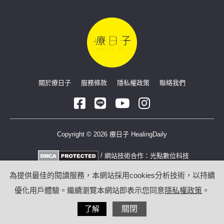
關於療日子
服務條款
隱私權政策
聯絡我們
Copyright © 2026 療日子 HealingDaily
/
網站技術合作：
光點數位科技
為提供最佳的閱讀服務，本網站採用cookies分析技術，以持續
優化用戶體驗。繼續瀏覽本網站即表示您同意
隱私權政策
。
了解
關閉