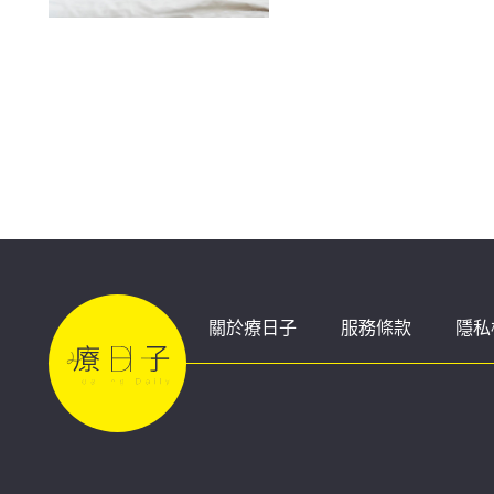
關於療日子
服務條款
隱私