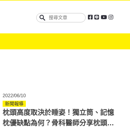
2022/06/10
新聞報導
枕頭高度取決於睡姿！獨立筒、記憶
枕優缺點為何？骨科醫師分享枕頭挑