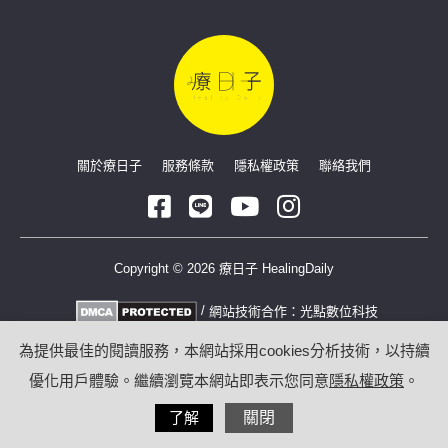
關於療日子
服務條款
隱私權政策
聯絡我們
Copyright © 2026 療日子 HealingDaily
/
網站技術合作：
光點數位科技
為提供最佳的閱讀服務，本網站採用cookies分析技術，以持續
優化用戶體驗。繼續瀏覽本網站即表示您同意
隱私權政策
。
了解
關閉