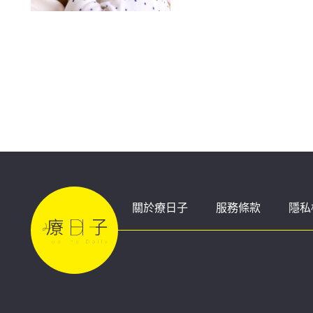
關於療日子
服務條款
隱私