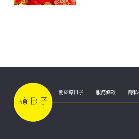
關於療日子
服務條款
隱私