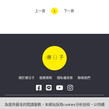
上一頁
1
下一頁
關於療日子
服務條款
隱私權政策
聯絡我們
Copyright © 2026 療日子 HealingDaily
為提供最佳的閱讀服務，本網站採用cookies分析技術，以持續