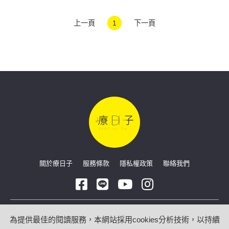
血糖
上一頁
1
下一頁
關於療日子
服務條款
隱私權政策
聯絡我們
Copyright © 2026 療日子 HealingDaily
為提供最佳的閱讀服務，本網站採用cookies分析技術，以持續