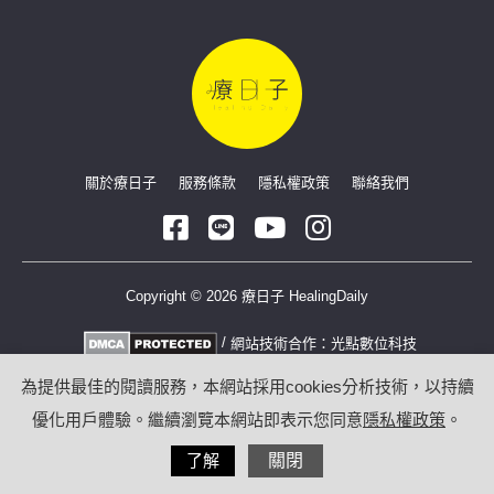
關於療日子
服務條款
隱私權政策
聯絡我們
Copyright © 2026 療日子 HealingDaily
/
網站技術合作：
光點數位科技
為提供最佳的閱讀服務，本網站採用cookies分析技術，以持續
優化用戶體驗。繼續瀏覽本網站即表示您同意
隱私權政策
。
了解
關閉