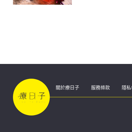
關於療日子
服務條款
隱私