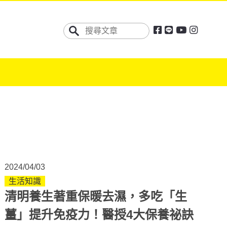
2024/04/03
生活知識
清明養生著重保暖去濕，多吃「生
薑」提升免疫力！醫授4大保養祕訣