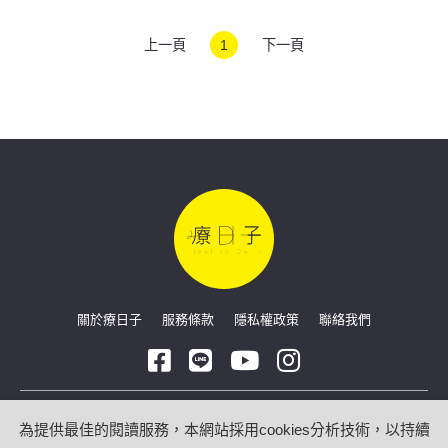
上一頁
1
下一頁
關於療日子
服務條款
隱私權政策
聯絡我們
Copyright © 2026 療日子 HealingDaily
為提供最佳的閱讀服務，本網站採用cookies分析技術，以持續