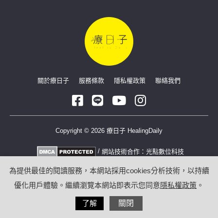
關於療日子
服務條款
隱私權政策
聯絡我們
Copyright © 2026 療日子 HealingDaily
/
網站技術合作：
光點數位科技
為提供最佳的閱讀服務，本網站採用cookies分析技術，以持續
優化用戶體驗。繼續瀏覽本網站即表示您同意
隱私權政策
。
了解
關閉