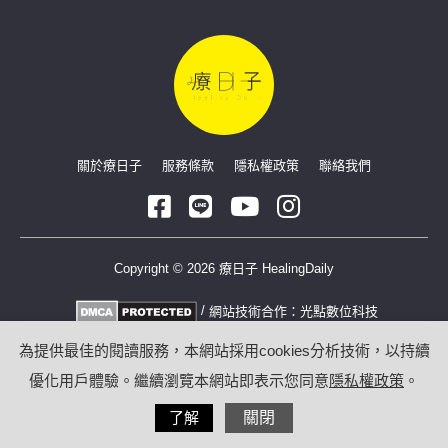
關於療日子
服務條款
隱私權政策
聯絡我們
Copyright © 2026 療日子 HealingDaily
/
網站技術合作：
光點數位科技
為提供最佳的閱讀服務，本網站採用cookies分析技術，以持續
優化用戶體驗。繼續瀏覽本網站即表示您同意
隱私權政策
。
了解
關閉