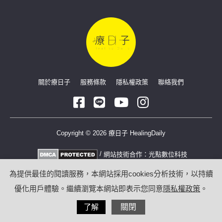
關於療日子
服務條款
隱私權政策
聯絡我們
Copyright © 2026 療日子 HealingDaily
/
網站技術合作：
光點數位科技
為提供最佳的閱讀服務，本網站採用cookies分析技術，以持續
優化用戶體驗。繼續瀏覽本網站即表示您同意
隱私權政策
。
了解
關閉