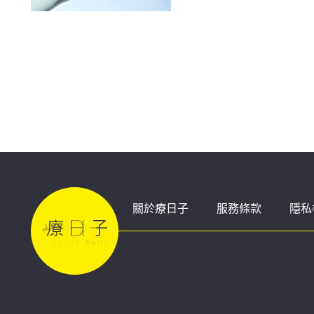
關於療日子
服務條款
隱私