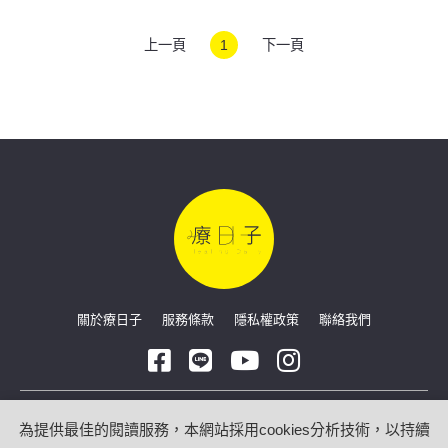
理時機
上一頁
1
下一頁
關於療日子
服務條款
隱私權政策
聯絡我們
Copyright © 2026 療日子 HealingDaily
為提供最佳的閱讀服務，本網站採用cookies分析技術，以持續