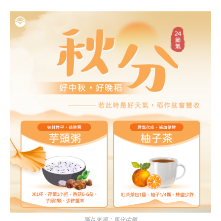
圖片來源：馬光中醫