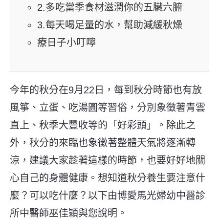
2.多吃當季食材滋潤你的五臟六腑
3.每天喝足量的水，幫助減緩秋燥
療日子小叮嚀
今年的秋分在9月22日，每到秋分時節也有放
風箏、立蛋、吃湯圓等習俗，分別象徵著青雲
直上、秋季大豐收等的「好彩頭」。除此之
外，秋分的來臨也象徵著整體天氣將逐漸轉
涼，建議大家趁著這樣的時節，也要好好地關
心自己的身體健康。想知道秋分養生要注意什
麼？可以吃什麼？以下由博愛馬光婦幼中醫診
所中醫師巫佳穎與您說明。