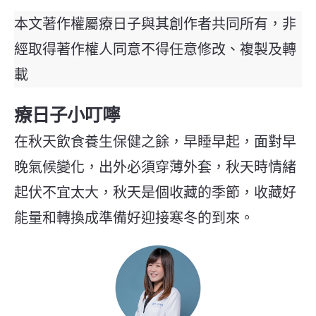
本文著作權屬療日子與其創作者共同所有，非
經取得著作權人同意不得任意修改、複製及轉
載
療日子小叮嚀
在秋天飲食養生保健之餘，早睡早起，面對早
晚氣候變化，出外必須穿薄外套，秋天時情緒
起伏不宜太大，秋天是個收藏的季節，收藏好
能量和轉換成準備好迎接寒冬的到來。