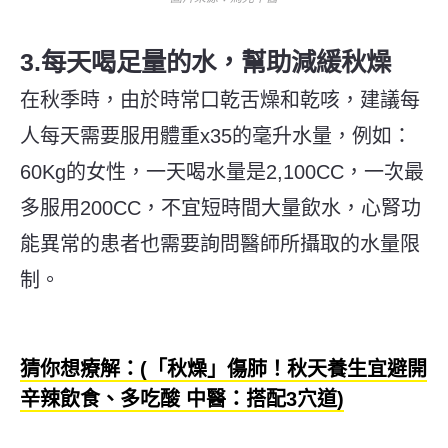
3.每天喝足量的水，幫助減緩秋燥
在秋季時，由於時常口乾舌燥和乾咳，建議每
人每天需要服用體重x35的毫升水量，例如：
60Kg的女性，一天喝水量是2,100CC，一次最
多服用200CC，不宜短時間大量飲水，心腎功
能異常的患者也需要詢問醫師所攝取的水量限
制。
猜你想療解：(「秋燥」傷肺！秋天養生宜避開
辛辣飲食、多吃酸 中醫：搭配3穴道)