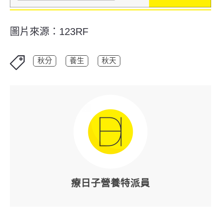
圖片來源：123RF
秋分
養生
秋天
療日子營養特派員