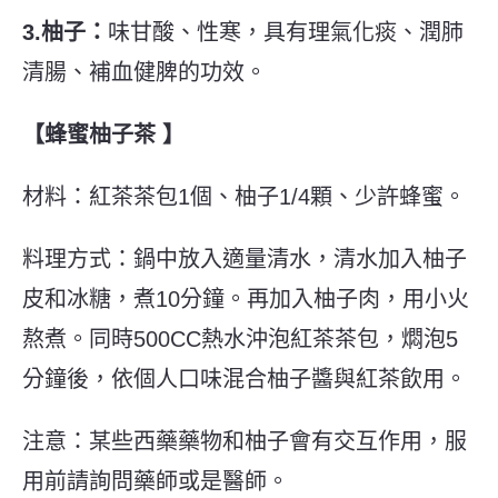
3.柚子：
味甘酸、性寒，具有理氣化痰、潤肺
清腸、補血健脾的功效。
【蜂蜜柚子茶 】
材料：紅茶茶包1個、柚子1/4顆、少許蜂蜜。
料理方式：鍋中放入適量清水，清水加入柚子
皮和冰糖，煮10分鐘。再加入柚子肉，用小火
熬煮。同時500CC熱水沖泡紅茶茶包，燜泡5
分鐘後，依個人口味混合柚子醬與紅茶飲用。
注意：某些西藥藥物和柚子會有交互作用，服
用前請詢問藥師或是醫師。