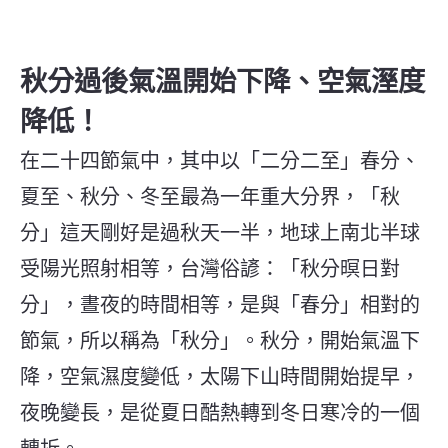
秋分過後氣溫開始下降、空氣溼度
降低！
在二十四節氣中，其中以「二分二至」春分、
夏至、秋分、冬至最為一年重大分界，「秋
分」這天剛好是過秋天一半，地球上南北半球
受陽光照射相等，台灣俗諺：「秋分暝日對
分」，晝夜的時間相等，是與「春分」相對的
節氣，所以稱為「秋分」。秋分，開始氣溫下
降，空氣濕度變低，太陽下山時間開始提早，
夜晚變長，是從夏日酷熱轉到冬日寒冷的一個