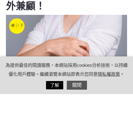
外兼顧！
為提供最佳的閱讀服務，本網站採用cookies分析技術，以持續
優化用戶體驗。繼續瀏覽本網站即表示您同意
隱私權政策
。
分享
了解
關閉
2024/09/19
by
療日子活力編輯