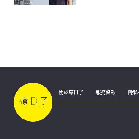
風險
關於療日子
服務條款
隱私