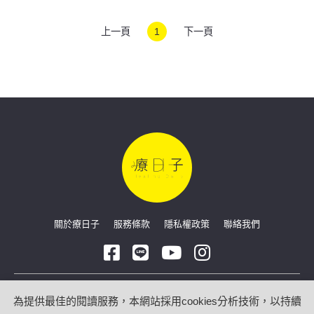
上一頁
1
下一頁
關於療日子
服務條款
隱私權政策
聯絡我們
Copyright © 2026 療日子 HealingDaily
為提供最佳的閱讀服務，本網站採用cookies分析技術，以持續