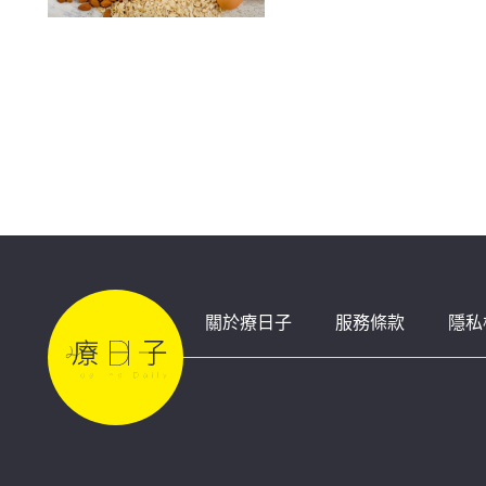
關於療日子
服務條款
隱私